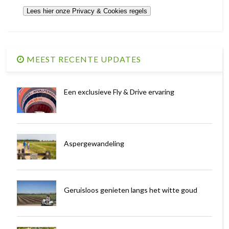
MEEST RECENTE UPDATES
Een exclusieve Fly & Drive ervaring
Aspergewandeling
Geruisloos genieten langs het witte goud