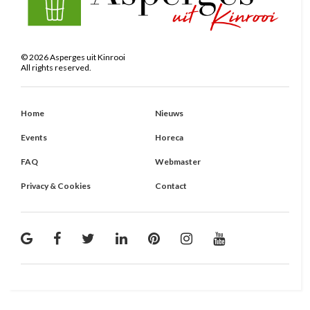
©
2026
Asperges uit Kinrooi
All rights reserved.
Home
Nieuws
Events
Horeca
FAQ
Webmaster
Privacy & Cookies
Contact