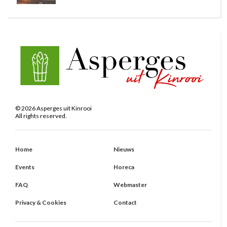
©
2026
Asperges uit Kinrooi
All rights reserved.
Home
Nieuws
Events
Horeca
FAQ
Webmaster
Privacy & Cookies
Contact