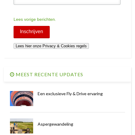
Lees vorige berichten.
MEEST RECENTE UPDATES
Een exclusieve Fly & Drive ervaring
Aspergewandeling