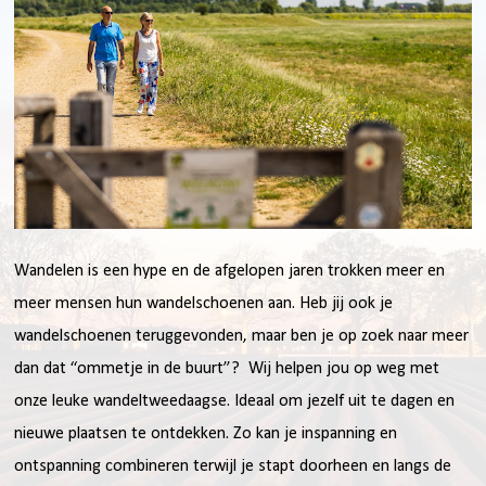
Wandelen is een hype en de afgelopen jaren trokken meer en
meer mensen hun wandelschoenen aan. Heb jij ook je
wandelschoenen teruggevonden, maar ben je op zoek naar meer
dan dat “ommetje in de buurt”? Wij helpen jou op weg met
onze leuke wandeltweedaagse. Ideaal om jezelf uit te dagen en
nieuwe plaatsen te ontdekken. Zo kan je inspanning en
ontspanning combineren terwijl je stapt doorheen en langs de