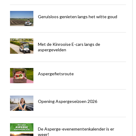
Geruisloos genieten langs het witte goud
Met de Kinrooise E-cars langs de
aspergevelden
Aspergefietsroute
Opening Aspergeseizoen 2026
De Asperge-evenementenkalender is er
weer!